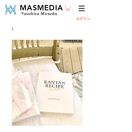
MASMEDIA
Yasuhisa Masuda
ログイン